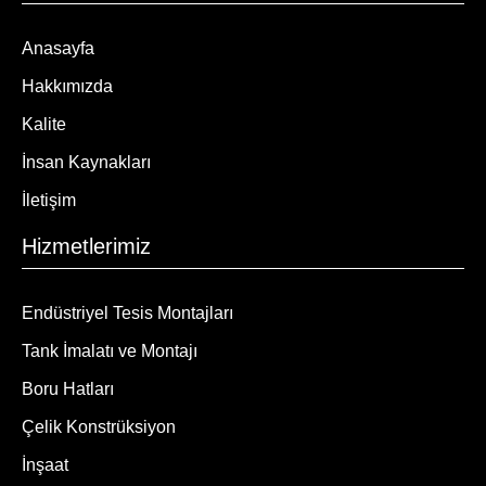
Anasayfa
Hakkımızda
Kalite
İnsan Kaynakları
İletişim
Hizmetlerimiz
Endüstriyel Tesis Montajları
Tank İmalatı ve Montajı
Boru Hatları
Çelik Konstrüksiyon
İnşaat