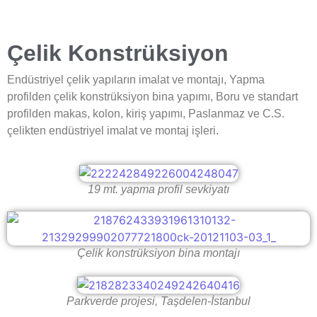
Çelik Konstrüksiyon
Endüstriyel çelik yapıların imalat ve montajı, Yapma
profilden çelik konstrüksiyon bina yapımı, Boru ve standart
profilden makas, kolon, kiriş yapımı, Paslanmaz ve C.S.
çelikten endüstriyel imalat ve montaj işleri.
19 mt. yapma profil sevkiyatı
Çelik konstrüksiyon bina montajı
Parkverde projesi, Taşdelen-İstanbul