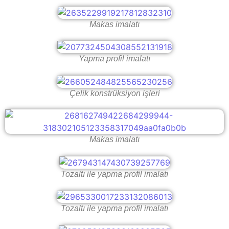
Makas imalatı
Yapma profil imalatı
Çelik konstrüksiyon işleri
Makas imalatı
Tozaltı ile yapma profil imalatı
Tozaltı ile yapma profil imalatı