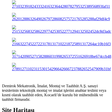
Demirok Mekatronik, İmalat, Montaj ve Taahhüt A.Ş. sanayi
tesislerinin teknolojik montaj ve imalat işlerini anahtar teslimi veya
kısmi olarak taahhüt eden, Kocaeli’de kurulu bir mühendislik ve
taahhüt firmasıdır.
Site Haritası